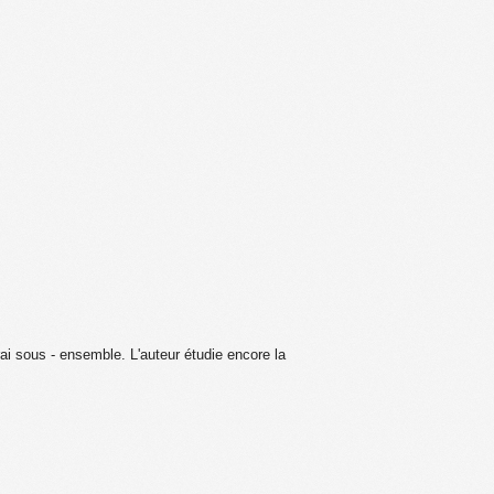
rai sous - ensemble. L'auteur étudie encore la