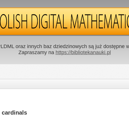
LDML oraz innych baz dziedzinowych są już dostępne w 
Zapraszamy na
https://bibliotekanauki.pl
 cardinals