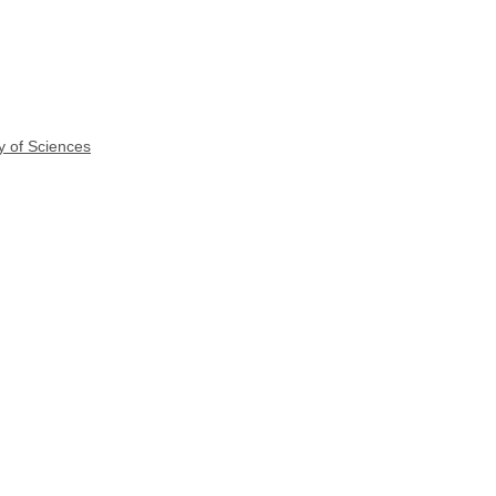
y of Sciences