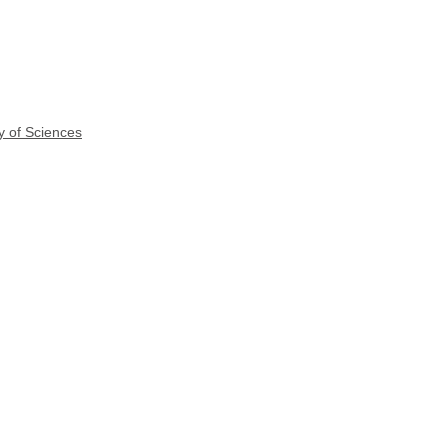
y of Sciences