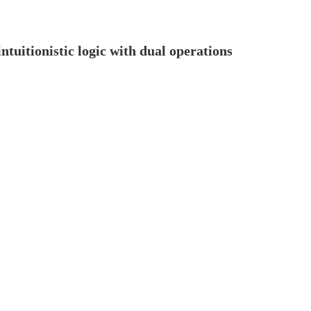
ntuitionistic logic with dual operations