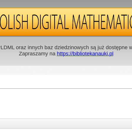
LDML oraz innych baz dziedzinowych są już dostępne w 
Zapraszamy na
https://bibliotekanauki.pl