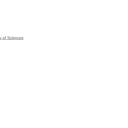
y of Sciences