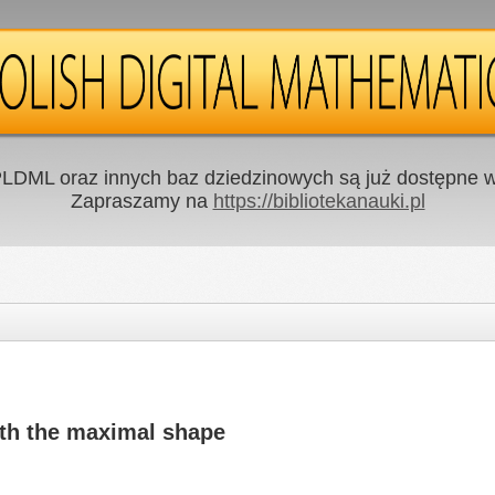
LDML oraz innych baz dziedzinowych są już dostępne w 
Zapraszamy na
https://bibliotekanauki.pl
th the maximal shape