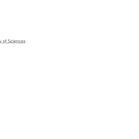
y of Sciences