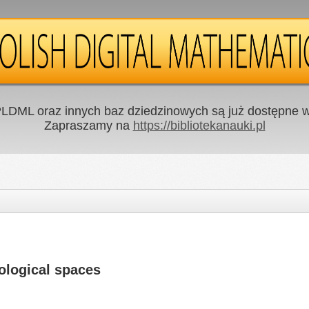
LDML oraz innych baz dziedzinowych są już dostępne w 
Zapraszamy na
https://bibliotekanauki.pl
ological spaces