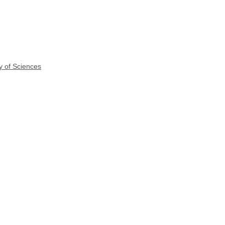
y of Sciences