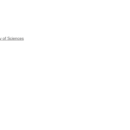
y of Sciences