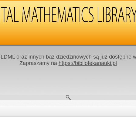
LDML oraz innych baz dziedzinowych są już dostępne w 
Zapraszamy na
https://bibliotekanauki.pl