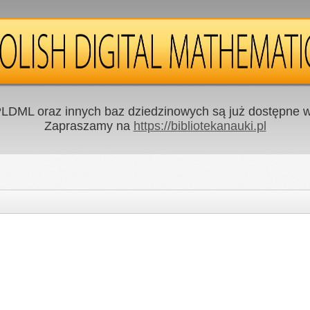
LDML oraz innych baz dziedzinowych są już dostępne w 
Zapraszamy na
https://bibliotekanauki.pl