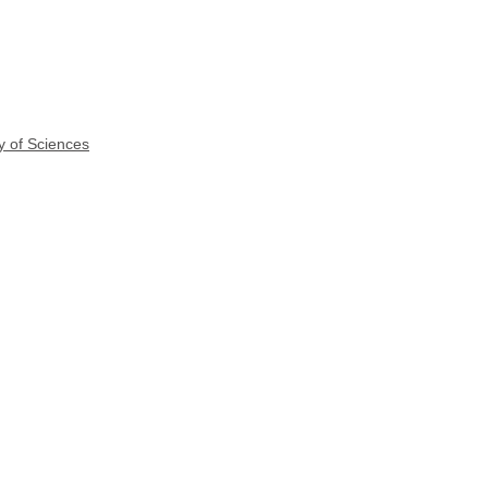
y of Sciences