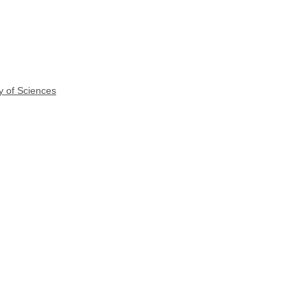
y of Sciences