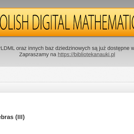
LDML oraz innych baz dziedzinowych są już dostępne w 
Zapraszamy na
https://bibliotekanauki.pl
ras (III)