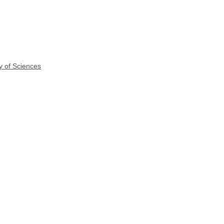
y of Sciences