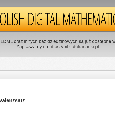
LDML oraz innych baz dziedzinowych są już dostępne w 
Zapraszamy na
https://bibliotekanauki.pl
valenzsatz