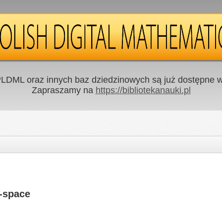
LDML oraz innych baz dziedzinowych są już dostępne w 
Zapraszamy na
https://bibliotekanauki.pl
3-space