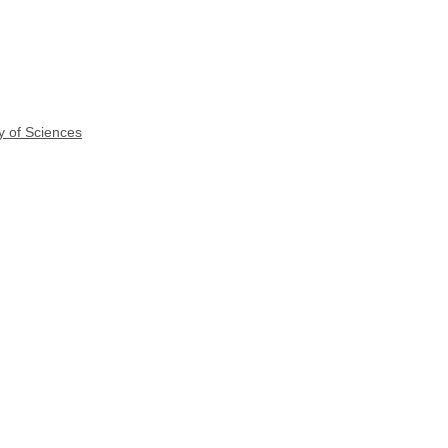
y of Sciences