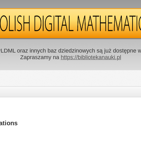
LDML oraz innych baz dziedzinowych są już dostępne w 
Zapraszamy na
https://bibliotekanauki.pl
ations