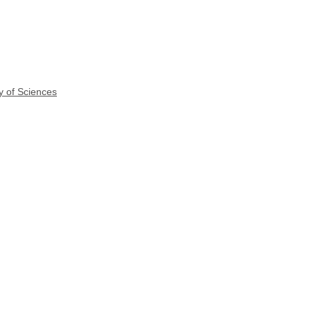
y of Sciences