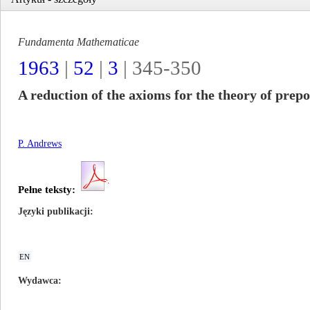
Fundamenta Mathematicae
1963
|
52
|
3
| 345-350
A reduction of the axioms for the theory of prepo
P. Andrews
Pełne teksty:
Języki publikacji
EN
Wydawca