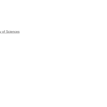
y of Sciences