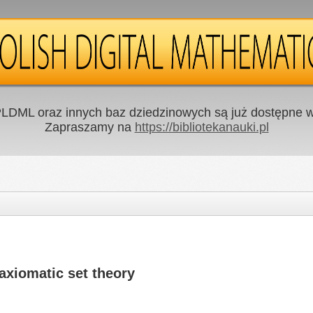
LDML oraz innych baz dziedzinowych są już dostępne w 
Zapraszamy na
https://bibliotekanauki.pl
 axiomatic set theory