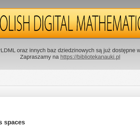
LDML oraz innych baz dziedzinowych są już dostępne w 
Zapraszamy na
https://bibliotekanauki.pl
s spaces