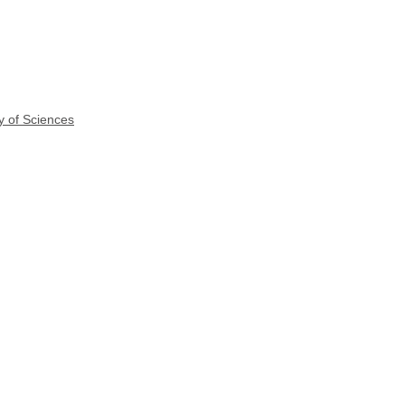
y of Sciences