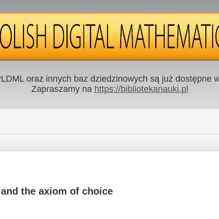
LDML oraz innych baz dziedzinowych są już dostępne w 
Zapraszamy na
https://bibliotekanauki.pl
 and the axiom of choice