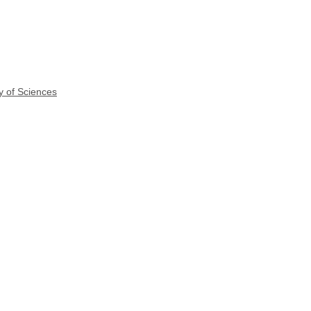
y of Sciences