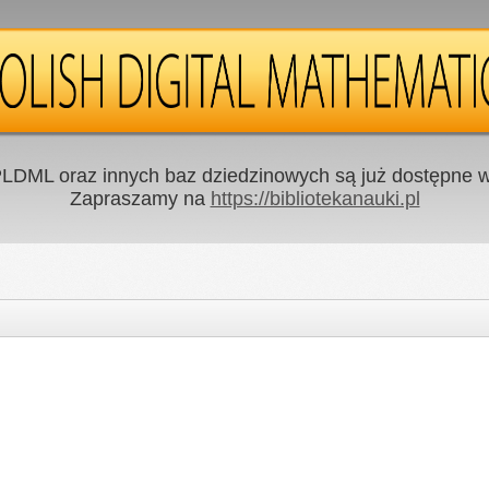
LDML oraz innych baz dziedzinowych są już dostępne w 
Zapraszamy na
https://bibliotekanauki.pl