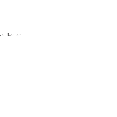
y of Sciences