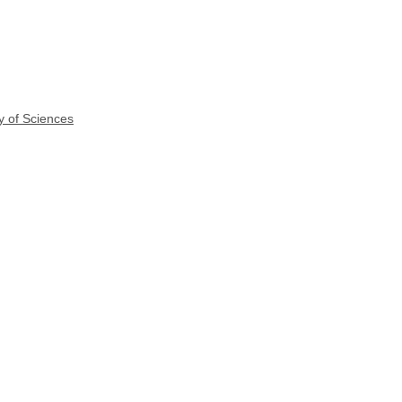
y of Sciences