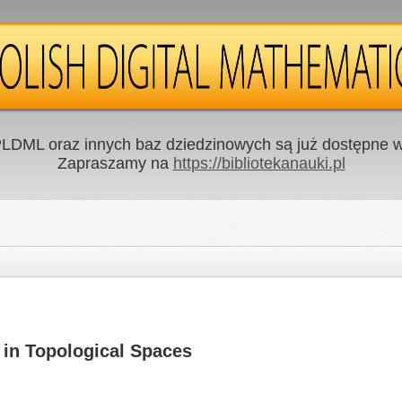
LDML oraz innych baz dziedzinowych są już dostępne w 
Zapraszamy na
https://bibliotekanauki.pl
 in Topological Spaces