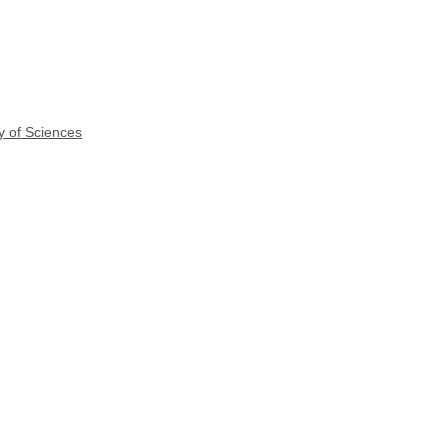
y of Sciences