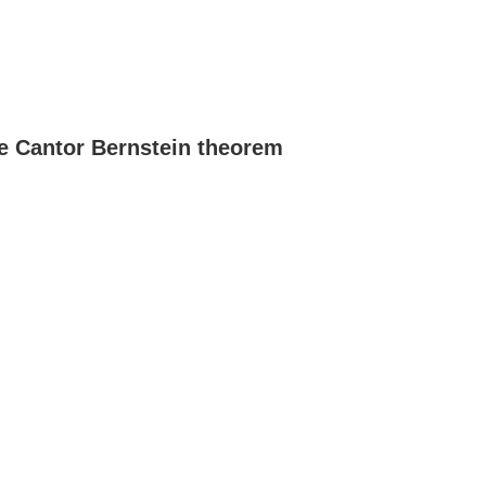
e Cantor Bernstein theorem