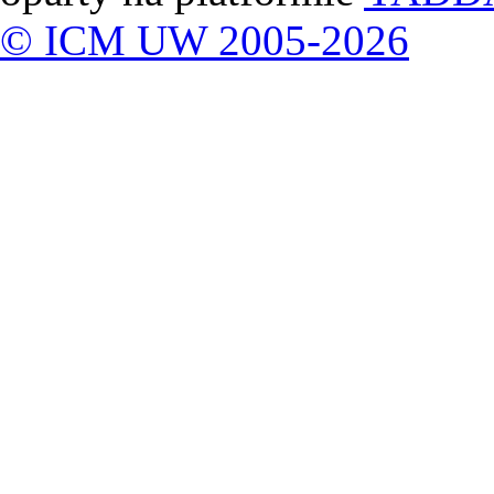
© ICM UW 2005-2026