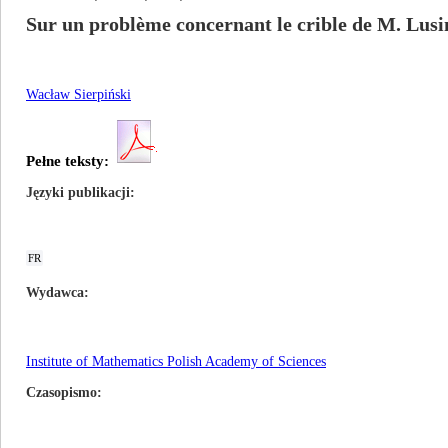
Sur un problème concernant le crible de M. Lusi
Wacław Sierpiński
Pełne teksty:
Języki publikacji
FR
Wydawca
Institute of Mathematics Polish Academy of Sciences
Czasopismo