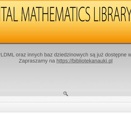
LDML oraz innych baz dziedzinowych są już dostępne w 
Zapraszamy na
https://bibliotekanauki.pl