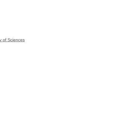
y of Sciences