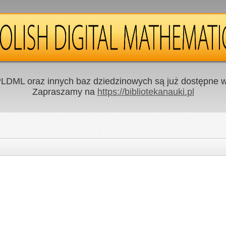
LDML oraz innych baz dziedzinowych są już dostępne w 
Zapraszamy na
https://bibliotekanauki.pl