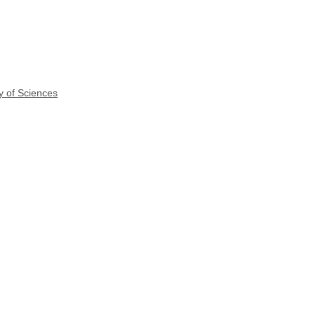
y of Sciences