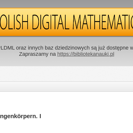
LDML oraz innych baz dziedzinowych są już dostępne w 
Zapraszamy na
https://bibliotekanauki.pl
engenkörpern. I