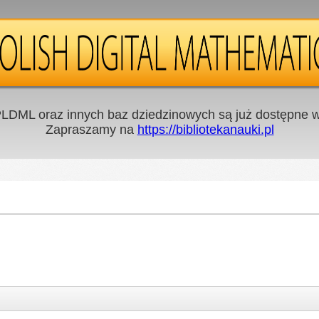
LDML oraz innych baz dziedzinowych są już dostępne w 
Zapraszamy na
https://bibliotekanauki.pl