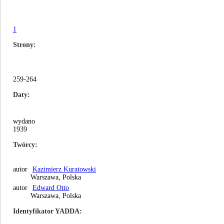
1
Strony
259-264
Daty
wydano
1939
Twórcy
autor
Kazimierz Kuratowski
Warszawa, Polska
autor
Edward Otto
Warszawa, Polska
Identyfikator YADDA