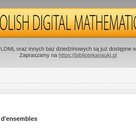
LDML oraz innych baz dziedzinowych są już dostępne w 
Zapraszamy na
https://bibliotekanauki.pl
s d'ensembles