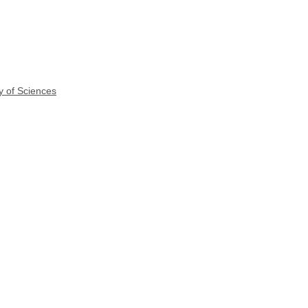
y of Sciences