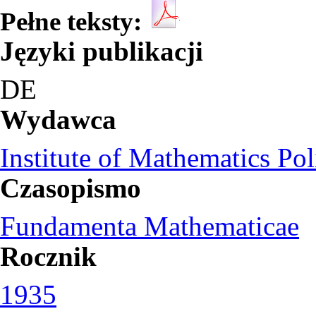
Pełne teksty:
Języki publikacji
DE
Wydawca
Institute of Mathematics Po
Czasopismo
Fundamenta Mathematicae
Rocznik
1935