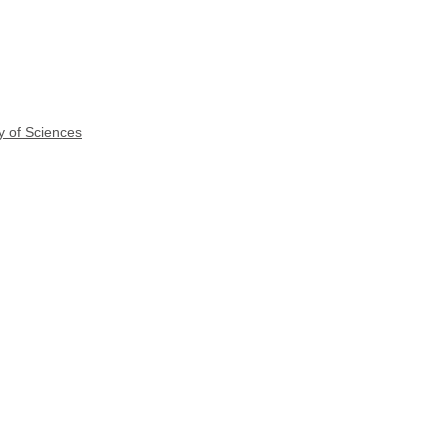
y of Sciences