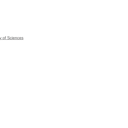
y of Sciences