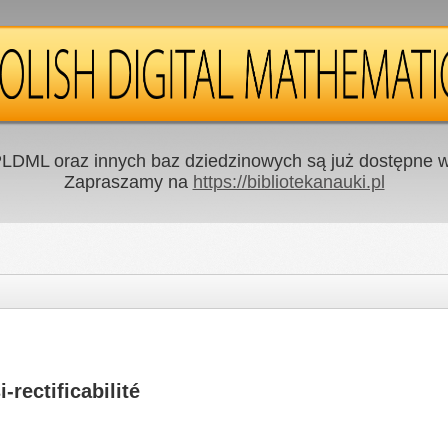
LDML oraz innych baz dziedzinowych są już dostępne w 
Zapraszamy na
https://bibliotekanauki.pl
-rectificabilité