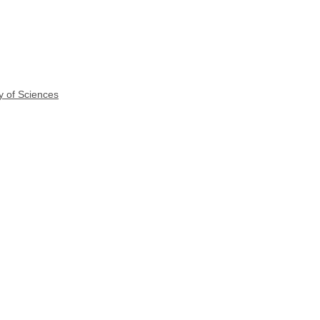
y of Sciences