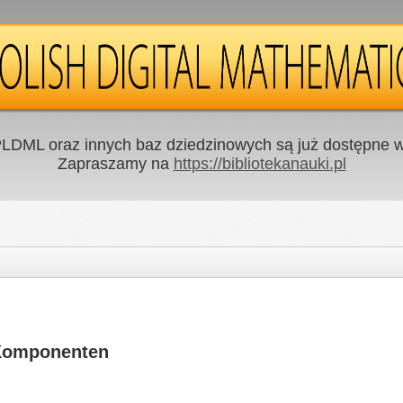
LDML oraz innych baz dziedzinowych są już dostępne w 
Zapraszamy na
https://bibliotekanauki.pl
 Komponenten