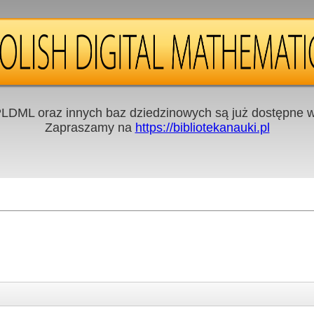
LDML oraz innych baz dziedzinowych są już dostępne w 
Zapraszamy na
https://bibliotekanauki.pl