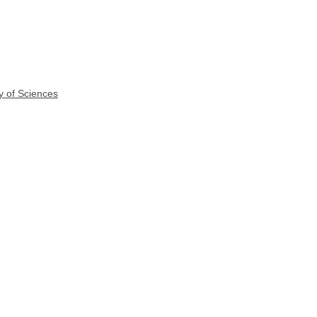
y of Sciences