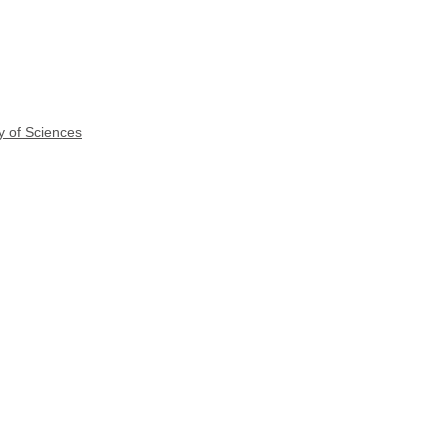
y of Sciences