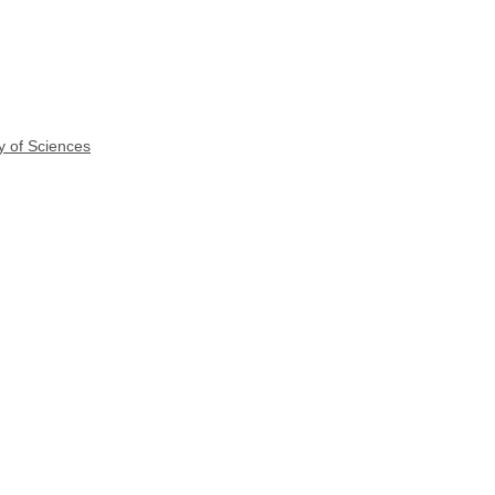
y of Sciences