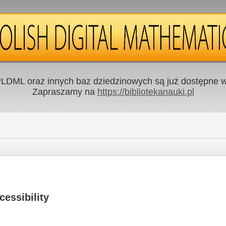
LDML oraz innych baz dziedzinowych są już dostępne w 
Zapraszamy na
https://bibliotekanauki.pl
cessibility