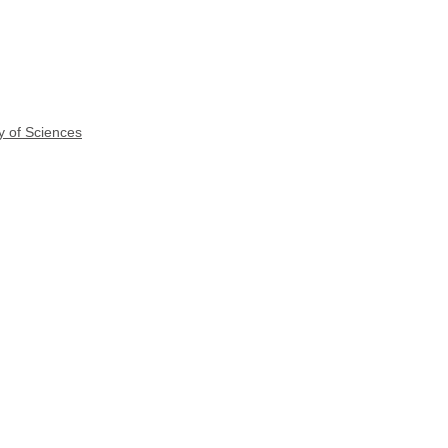
y of Sciences