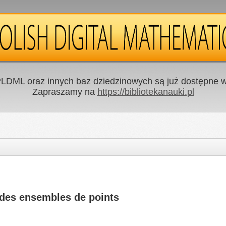
LDML oraz innych baz dziedzinowych są już dostępne w 
Zapraszamy na
https://bibliotekanauki.pl
 des ensembles de points