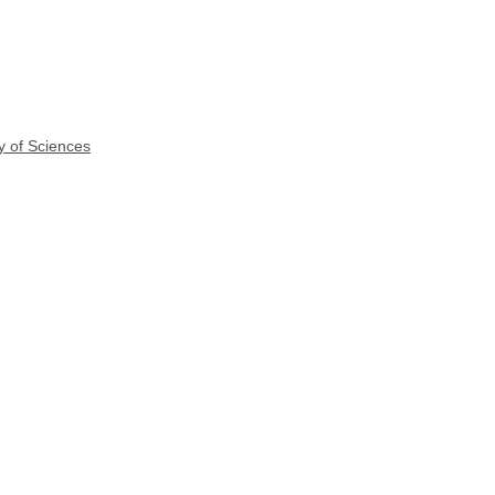
y of Sciences