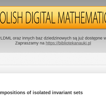
LDML oraz innych baz dziedzinowych są już dostępne w 
Zapraszamy na
https://bibliotekanauki.pl
mpositions of isolated invariant sets