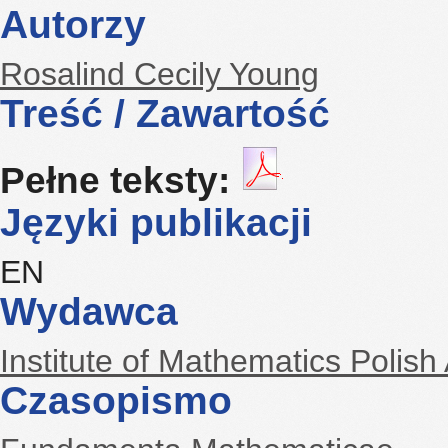
Autorzy
Rosalind Cecily Young
Treść / Zawartość
Pełne teksty:
Języki publikacji
EN
Wydawca
Institute of Mathematics Polis
Czasopismo