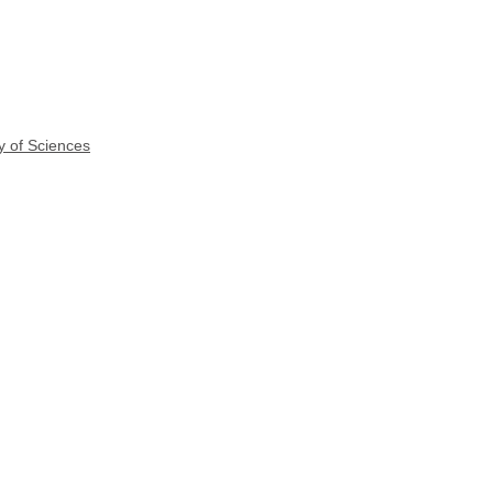
y of Sciences