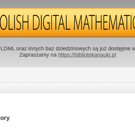
LDML oraz innych baz dziedzinowych są już dostępne w 
Zapraszamy na
https://bibliotekanauki.pl
gory