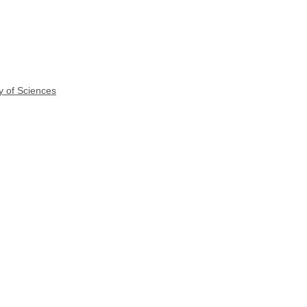
y of Sciences