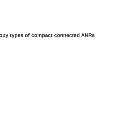
topy types of compact connected ANRs