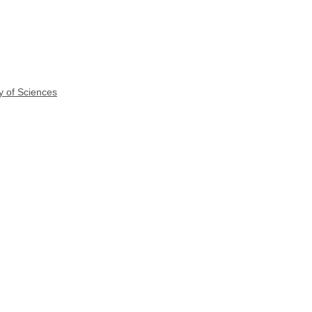
y of Sciences