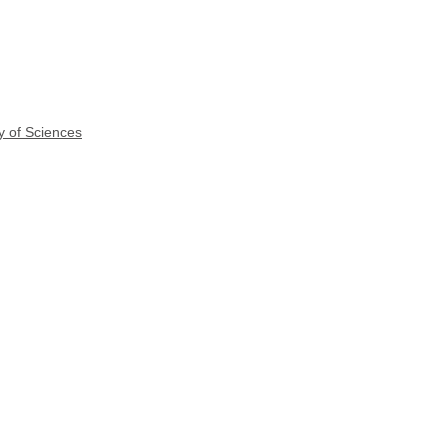
y of Sciences