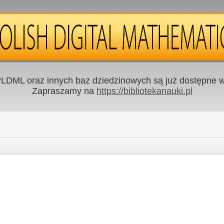
LDML oraz innych baz dziedzinowych są już dostępne w 
Zapraszamy na
https://bibliotekanauki.pl