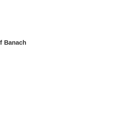
of Banach