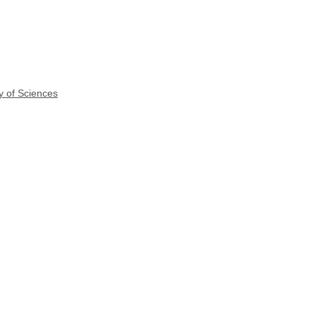
y of Sciences