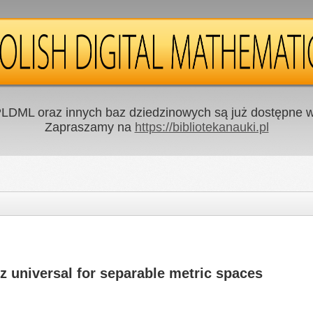
LDML oraz innych baz dziedzinowych są już dostępne w 
Zapraszamy na
https://bibliotekanauki.pl
z universal for separable metric spaces