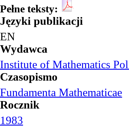
Pełne teksty:
Języki publikacji
EN
Wydawca
Institute of Mathematics Po
Czasopismo
Fundamenta Mathematicae
Rocznik
1983