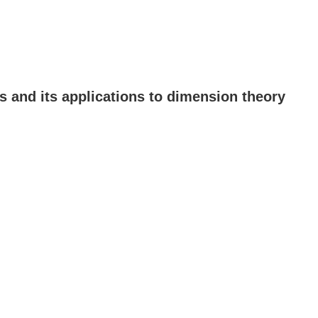
s and its applications to dimension theory